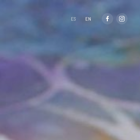
ES
EN