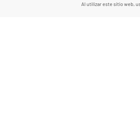
Al utilizar este sitio web
Portfolio