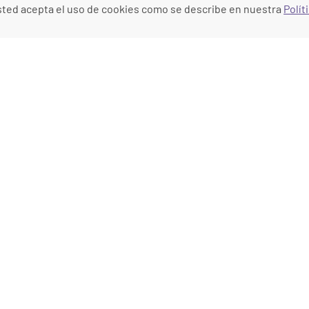
, usted acepta el uso de cookies como se describe en nuestra
Polít