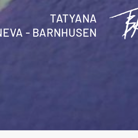
TATYANA
EVA - BARNHUSEN